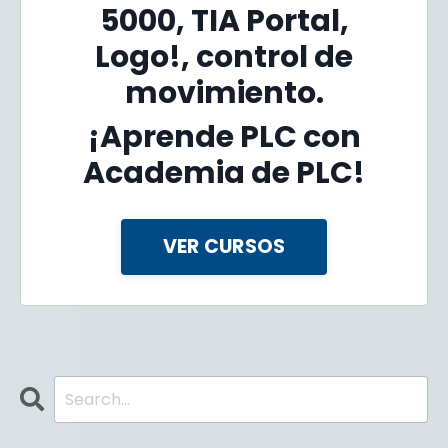
5000, TIA Portal,
Logo!, control de
movimiento.
¡Aprende PLC con
Academia de PLC!
VER CURSOS