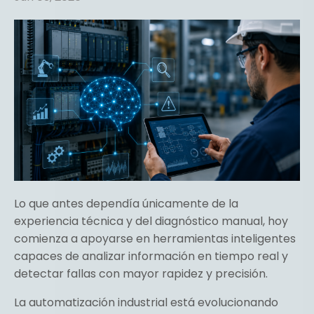
Lo que antes dependía únicamente de la
experiencia técnica y del diagnóstico manual, hoy
comienza a apoyarse en herramientas inteligentes
capaces de analizar información en tiempo real y
detectar fallas con mayor rapidez y precisión.
La automatización industrial está evolucionando