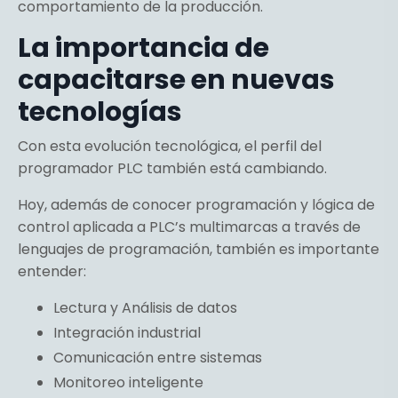
comportamiento de la producción.
La importancia de
capacitarse en nuevas
tecnologías
Con esta evolución tecnológica, el perfil del
programador PLC también está cambiando.
Hoy, además de conocer programación y lógica de
control aplicada a PLC’s multimarcas a través de
lenguajes de programación, también es importante
entender:
Lectura y Análisis de datos
Integración industrial
Comunicación entre sistemas
Monitoreo inteligente