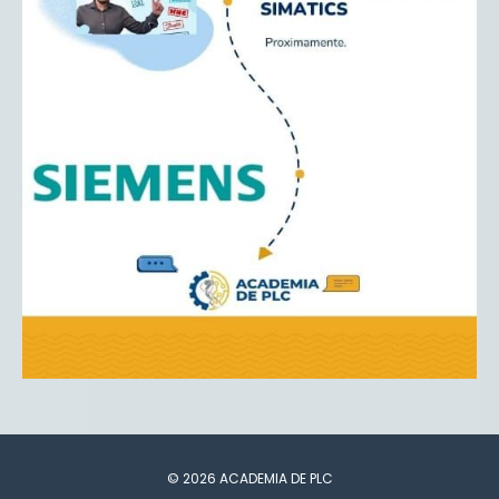
© 2026 ACADEMIA DE PLC