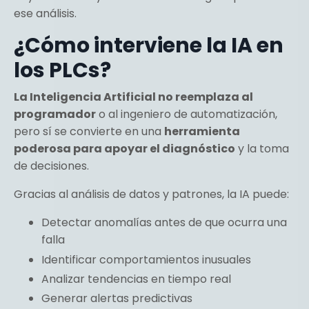
ese análisis.
¿Cómo interviene la IA en
los PLCs?
La Inteligencia Artificial no reemplaza al
programador
o al ingeniero de automatización,
pero sí se convierte en una
herramienta
poderosa para apoyar el diagnóstico
y la toma
de decisiones.
Gracias al análisis de datos y patrones, la IA puede:
Detectar anomalías antes de que ocurra una
falla
Identificar comportamientos inusuales
Analizar tendencias en tiempo real
Generar alertas predictivas