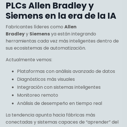
PLCs Allen Bradley y
Siemens en la era de la IA
Fabricantes líderes como
Allen
Bradley
y
Siemens
ya están integrando
herramientas cada vez más inteligentes dentro de
sus ecosistemas de automatización.
Actualmente vemos:
Plataformas con análisis avanzado de datos
Diagnósticos más visuales
Integración con sistemas inteligentes
Monitoreo remoto
Análisis de desempeño en tiempo real
La tendencia apunta hacia fábricas más
conectadas y sistemas capaces de “aprender” del