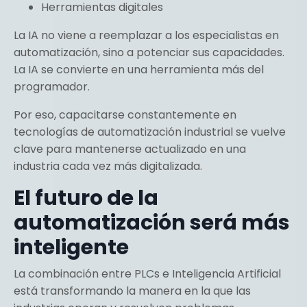
Herramientas digitales
La IA no viene a reemplazar a los especialistas en
automatización, sino a potenciar sus capacidades.
La IA se convierte en una herramienta más del
programador.
Por eso, capacitarse constantemente en
tecnologías de automatización industrial se vuelve
clave para mantenerse actualizado en una
industria cada vez más digitalizada.
El futuro de la
automatización será más
inteligente
La combinación entre PLCs e Inteligencia Artificial
está transformando la manera en la que las