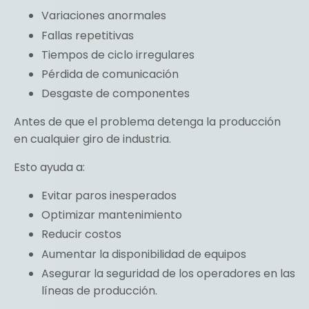
Variaciones anormales
Fallas repetitivas
Tiempos de ciclo irregulares
Pérdida de comunicación
Desgaste de componentes
Antes de que el problema detenga la producción
en cualquier giro de industria.
Esto ayuda a:
Evitar paros inesperados
Optimizar mantenimiento
Reducir costos
Aumentar la disponibilidad de equipos
Asegurar la seguridad de los operadores en las
líneas de producción.