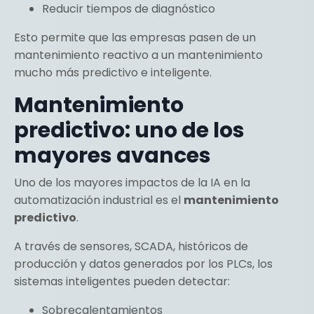
Reducir tiempos de diagnóstico
Esto permite que las empresas pasen de un
mantenimiento reactivo a un mantenimiento
mucho más predictivo e inteligente.
Mantenimiento
predictivo: uno de los
mayores avances
Uno de los mayores impactos de la IA en la
automatización industrial es el
mantenimiento
predictivo
.
A través de sensores, SCADA, históricos de
producción y datos generados por los PLCs, los
sistemas inteligentes pueden detectar:
Sobrecalentamientos