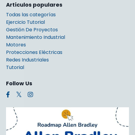
Artículos populares
Todas las categorías
Ejercicio Tutorial
Gestión De Proyectos
Mantenimiento Industrial
Motores
Protecciones Eléctricas
Redes Industriales
Tutorial
Follow Us