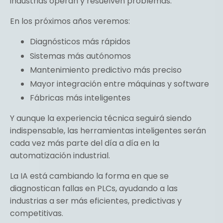
industrias operan y resuelven problemas.
En los próximos años veremos:
Diagnósticos más rápidos
Sistemas más autónomos
Mantenimiento predictivo más preciso
Mayor integración entre máquinas y software
Fábricas más inteligentes
Y aunque la experiencia técnica seguirá siendo
indispensable, las herramientas inteligentes serán
cada vez más parte del día a día en la
automatización industrial.
La IA está cambiando la forma en que se
diagnostican fallas en PLCs, ayudando a las
industrias a ser más eficientes, predictivas y
competitivas.