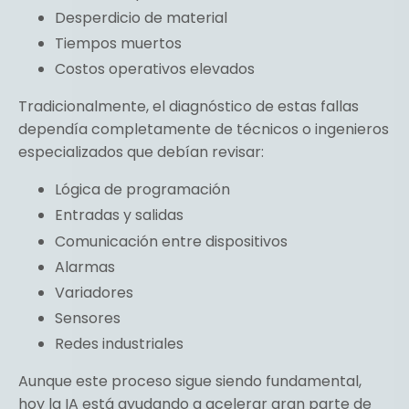
Desperdicio de material
Tiempos muertos
Costos operativos elevados
Tradicionalmente, el diagnóstico de estas fallas
dependía completamente de técnicos o ingenieros
especializados que debían revisar:
Lógica de programación
Entradas y salidas
Comunicación entre dispositivos
Alarmas
Variadores
Sensores
Redes industriales
Aunque este proceso sigue siendo fundamental,
hoy la IA está ayudando a acelerar gran parte de