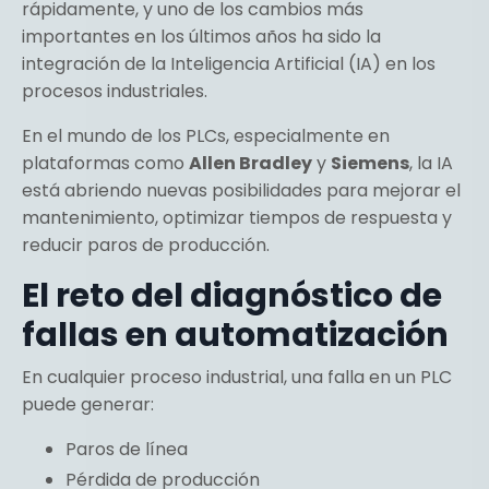
rápidamente, y uno de los cambios más
importantes en los últimos años ha sido la
integración de la Inteligencia Artificial (IA) en los
procesos industriales.
En el mundo de los PLCs, especialmente en
plataformas como
Allen Bradley
y
Siemens
, la IA
está abriendo nuevas posibilidades para mejorar el
mantenimiento, optimizar tiempos de respuesta y
reducir paros de producción.
El reto del diagnóstico de
fallas en automatización
En cualquier proceso industrial, una falla en un PLC
puede generar:
Paros de línea
Pérdida de producción