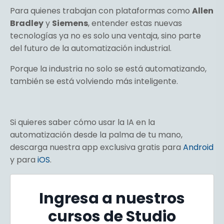
Para quienes trabajan con plataformas como
Allen
Bradley
y
Siemens
, entender estas nuevas
tecnologías ya no es solo una ventaja, sino parte
del futuro de la automatización industrial.
Porque la industria no solo se está automatizando,
también se está volviendo más inteligente.
Si quieres saber cómo usar la IA en la
automatización desde la palma de tu mano,
descarga nuestra app exclusiva gratis para
Android
y para
iOS
.
Ingresa a nuestros
cursos de Studio