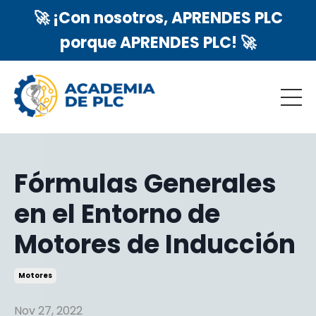
🚀 ¡Con nosotros, APRENDES PLC
porque APRENDES PLC! 🚀
Fórmulas Generales
en el Entorno de
Motores de Inducción
Motores
Nov 27, 2022