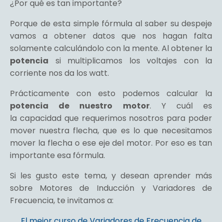
¿Por qué es tan importante?
Porque de esta simple fórmula al saber su despeje
vamos a obtener datos que nos hagan falta
solamente calculándolo con la mente. Al obtener la
potencia
si multiplicamos los voltajes con la
corriente nos da los watt.
Prácticamente con esto podemos calcular la
potencia de nuestro motor
. Y cuál es
la capacidad que requerimos nosotros para poder
mover nuestra flecha, que es lo que necesitamos
mover la flecha o ese eje del motor. Por eso es tan
importante esa fórmula.
Si les gusto este tema, y desean aprender más
sobre Motores de Inducción y Variadores de
Frecuencia, te invitamos a:
El mejor curso de Variadores de Frecuencia de