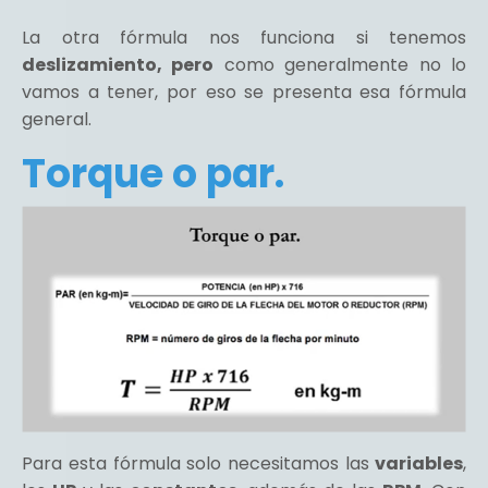
La otra fórmula nos funciona si tenemos
deslizamiento, pero
como generalmente no lo
vamos a tener, por eso se presenta esa fórmula
general.
Torque o par.
Para esta fórmula solo necesitamos las
variables
,