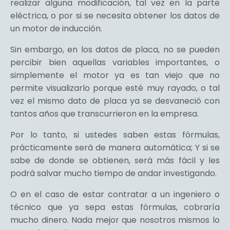
realizar alguna modificación, tal vez en la parte
eléctrica, o por si se necesita obtener los datos de
un motor de inducción.
Sin embargo, en los datos de placa, no se pueden
percibir bien aquellas variables importantes, o
simplemente el motor ya es tan viejo que no
permite visualizarlo porque esté muy rayado, o tal
vez el mismo dato de placa ya se desvaneció con
tantos años que transcurrieron en la empresa.
Por lo tanto, si ustedes saben estas fórmulas,
prácticamente será de manera automática; Y si se
sabe de donde se obtienen, será más fácil y les
podrá salvar mucho tiempo de andar investigando.
O en el caso de estar contratar a un ingeniero o
técnico que ya sepa estas fórmulas, cobraría
mucho dinero. Nada mejor que nosotros mismos lo