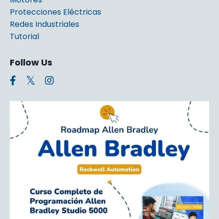
Protecciones Eléctricas
Redes Industriales
Tutorial
Follow Us