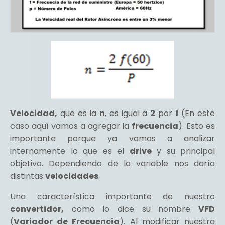
Velocidad,
que es la
n
, es igual a
2
por
f
(En este
caso aquí vamos a agregar la
frecuencia
). Esto es
importante porque ya vamos a analizar
internamente lo que es el
drive
y su principal
objetivo. Dependiendo de la variable nos daría
distintas
velocidades
.
Una característica importante de nuestro
convertidor,
como lo dice su nombre
VFD
(
Variador de Frecuencia
). Al modificar nuestra