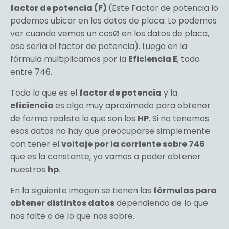
factor de potencia (F)
(Este Factor de potencia lo
podemos ubicar en los datos de placa. Lo podemos
ver cuando vemos un cosØ en los datos de placa,
ese sería el factor de potencia). Luego en la
fórmula multiplicamos por la
Eficiencia E
, todo
entre 746.
Todo lo que es el
factor de potencia
y la
eficiencia
es algo muy aproximado para obtener
de forma realista lo que son los
HP
. Si no tenemos
esos datos no hay que preocuparse simplemente
con tener el
voltaje por la corriente sobre 746
que es la constante, ya vamos a poder obtener
nuestros
hp
.
En la siguiente imagen se tienen las
fórmulas para
obtener distintos datos
dependiendo de lo que
nos falte o de lo que nos sobre.