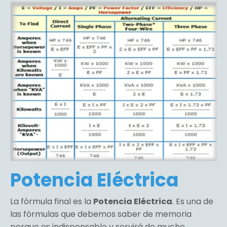
Potencia Eléctrica
La fórmula final es la
Potencia Eléctrica
. Es una de
las fórmulas que debemos saber de memoria
porque es indispensable y servirá de mucho.