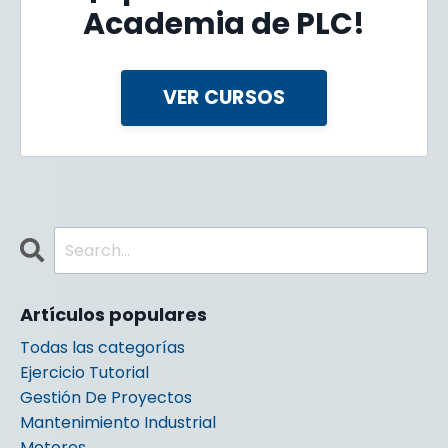
Academia de PLC!
VER CURSOS
Artículos populares
Todas las categorías
Ejercicio Tutorial
Gestión De Proyectos
Mantenimiento Industrial
Motores