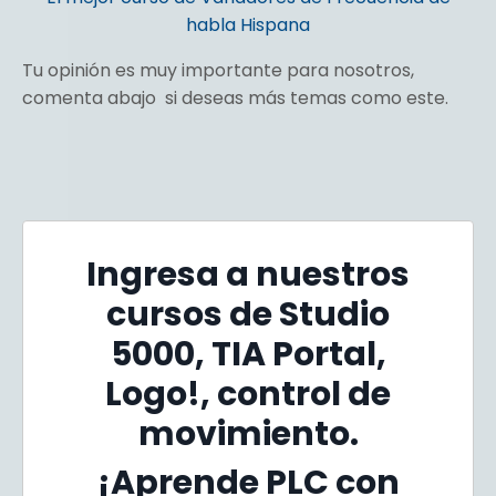
habla Hispana
Tu opinión es muy importante para nosotros,
comenta abajo si deseas más temas como este.
Ingresa a nuestros
cursos de Studio
5000, TIA Portal,
Logo!, control de
movimiento.
¡Aprende PLC con