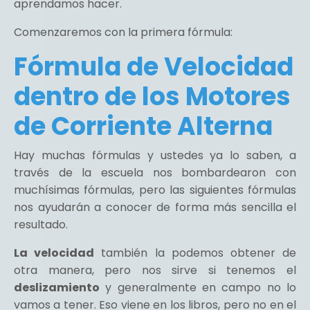
aprendamos hacer.
Comenzaremos con la primera fórmula:
Fórmula de Velocidad
dentro de los Motores
de Corriente Alterna
Hay muchas fórmulas y ustedes ya lo saben, a
través de la escuela nos bombardearon con
muchísimas fórmulas, pero las siguientes fórmulas
nos ayudarán a conocer de forma más sencilla el
resultado.
La velocidad
también la podemos obtener de
otra manera, pero nos sirve si tenemos el
deslizamiento
y generalmente en campo no lo
vamos a tener. Eso viene en los libros, pero no en el