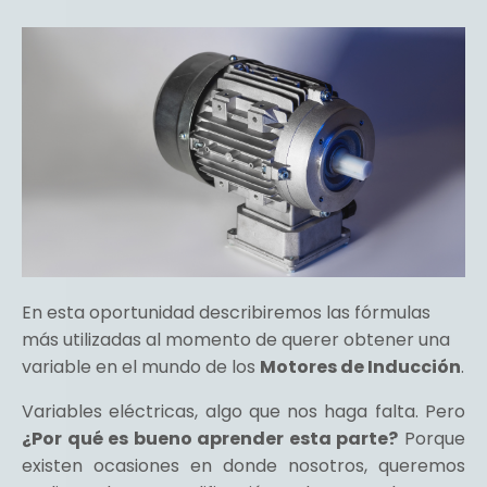
En esta oportunidad describiremos las fórmulas
más utilizadas al momento de querer obtener una
variable en el mundo de los
Motores de Inducción
.
Variables eléctricas, algo que nos haga falta. Pero
¿Por qué es bueno aprender esta parte?
Porque
existen ocasiones en donde nosotros, queremos