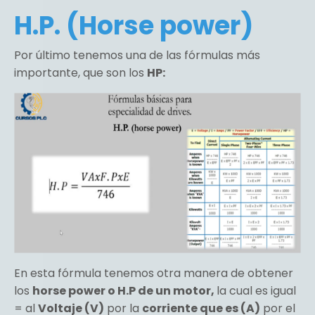
H.P. (Horse power)
Por último tenemos una de las fórmulas más
importante, que son los
HP:
En esta fórmula tenemos otra manera de obtener
los
horse power o H.P de un motor,
la cual es igual
= al
Voltaje (V)
por la
corriente que es (A)
por el