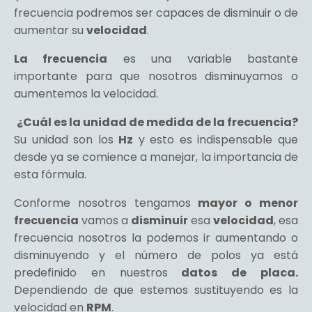
frecuencia podremos ser capaces de disminuir o de
aumentar su
velocidad
.
La frecuencia
es una variable bastante
importante para que nosotros disminuyamos o
aumentemos la velocidad.
¿Cuál es la unidad de medida de la frecuencia?
Su unidad son los
Hz
y esto es indispensable que
desde ya se comience a manejar, la importancia de
esta fórmula.
Conforme nosotros tengamos
mayor o menor
frecuencia
vamos a
disminuir
esa
velocidad
, esa
frecuencia nosotros la podemos ir aumentando o
disminuyendo y el número de polos ya está
predefinido en nuestros
datos de placa.
Dependiendo de que estemos sustituyendo es la
velocidad en
RPM
.