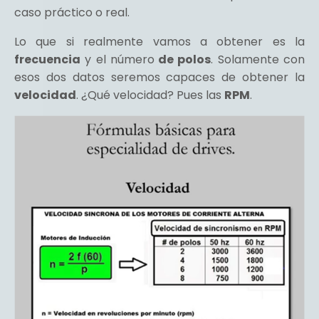
caso práctico o real.
Lo que si realmente vamos a obtener es la
frecuencia
y el número
de polos
. Solamente con
esos dos datos seremos capaces de obtener la
velocidad
. ¿Qué velocidad? Pues las
RPM
.