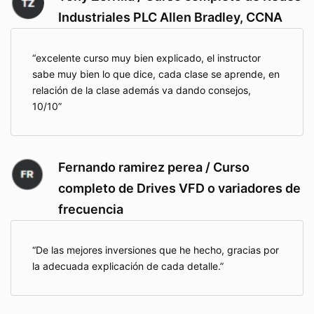
Industriales PLC Allen Bradley, CCNA
excelente curso muy bien explicado, el instructor
sabe muy bien lo que dice, cada clase se aprende, en
relación de la clase además va dando consejos,
10/10
Fernando ramirez perea / Curso
completo de Drives VFD o variadores de
frecuencia
De las mejores inversiones que he hecho, gracias por
la adecuada explicación de cada detalle.