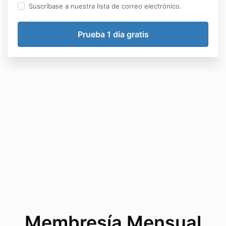
Suscríbase a nuestra lista de correo electrónico.
Membresía Mensual