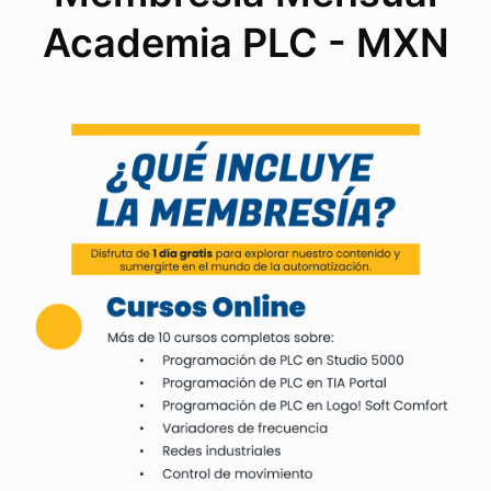
Academia PLC - MXN