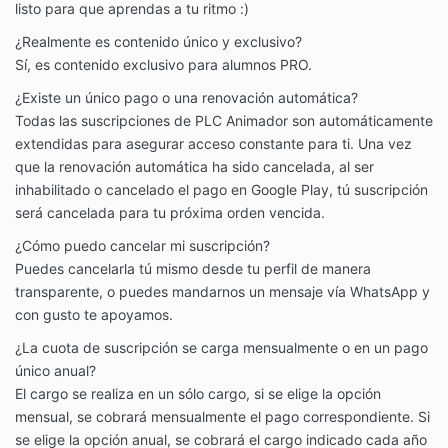
listo para que aprendas a tu ritmo :)
¿Realmente es contenido único y exclusivo?
Sí, es contenido exclusivo para alumnos PRO.
¿Existe un único pago o una renovación automática?
Todas las suscripciones de PLC Animador son automáticamente
extendidas para asegurar acceso constante para ti. Una vez
que la renovación automática ha sido cancelada, al ser
inhabilitado o cancelado el pago en Google Play, tú suscripción
será cancelada para tu próxima orden vencida.
¿Cómo puedo cancelar mi suscripción?
Puedes cancelarla tú mismo desde tu perfil de manera
transparente, o puedes mandarnos un mensaje vía WhatsApp y
con gusto te apoyamos.
¿La cuota de suscripción se carga mensualmente o en un pago
único anual?
El cargo se realiza en un sólo cargo, si se elige la opción
mensual, se cobrará mensualmente el pago correspondiente. Si
se elige la opción anual, se cobrará el cargo indicado cada año