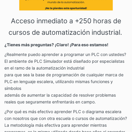
Acceso inmediato a +250 horas de
cursos de automatización industrial.
¿Tienes más preguntas? ¡Claro! ¡Para eso estamos!
¿Realmente puedo aprender a programar un PLC con ustedes?
El ambiente de PLC Simulador está diseñado por especialistas
en el ramo de la automatización industrial
para que sea la base de programación de cualquier marca de
PLC en lenguaje escalera, utilizando mismas funciones y
símbolos
además de aumentar la capacidad de resolver problemas
reales que seguramente enfrentarás en campo.
¿Por qué es más efectivo aprender PLC o diagrama escalera
con nosotros que con otra escuela o cursos de automatización?
La metodología más efectiva para aprender mientras
programas, es la misma utilizada desde hace años al aprender