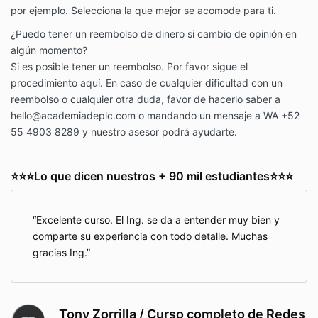
por ejemplo. Selecciona la que mejor se acomode para ti.
¿Puedo tener un reembolso de dinero si cambio de opinión en
algún momento?
Si es posible tener un reembolso. Por favor sigue el
procedimiento aquí. En caso de cualquier dificultad con un
reembolso o cualquier otra duda, favor de hacerlo saber a
hello@academiadeplc.com
o mandando un mensaje a WA +52
55 4903 8289 y nuestro asesor podrá ayudarte.
⭐⭐⭐Lo que dicen nuestros + 90 mil estudiantes⭐⭐⭐
Excelente curso. El Ing. se da a entender muy bien y
comparte su experiencia con todo detalle. Muchas
gracias Ing.
Tony Zorrilla / Curso completo de Redes