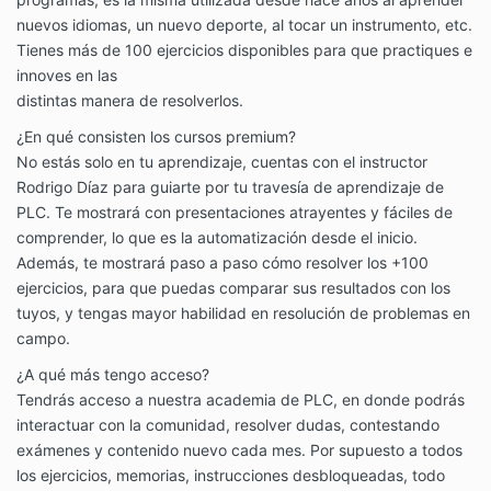
nuevos idiomas, un nuevo deporte, al tocar un instrumento, etc.
Tienes más de 100 ejercicios disponibles para que practiques e
innoves en las
distintas manera de resolverlos.
¿En qué consisten los cursos premium?
No estás solo en tu aprendizaje, cuentas con el instructor
Rodrigo Díaz para guiarte por tu travesía de aprendizaje de
PLC. Te mostrará con presentaciones atrayentes y fáciles de
comprender, lo que es la automatización desde el inicio.
Además, te mostrará paso a paso cómo resolver los +100
ejercicios, para que puedas comparar sus resultados con los
tuyos, y tengas mayor habilidad en resolución de problemas en
campo.
¿A qué más tengo acceso?
Tendrás acceso a nuestra academia de PLC, en donde podrás
interactuar con la comunidad, resolver dudas, contestando
exámenes y contenido nuevo cada mes. Por supuesto a todos
los ejercicios, memorias, instrucciones desbloqueadas, todo